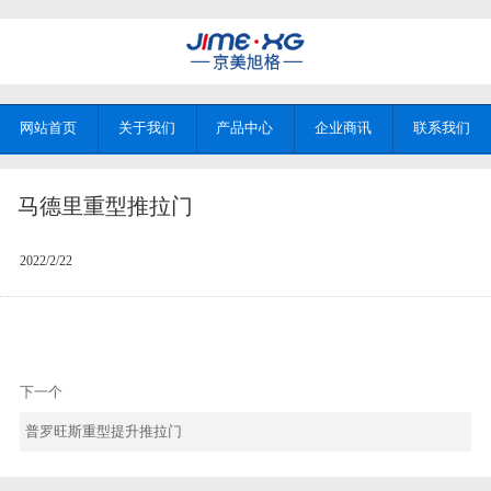
网站首页
关于我们
产品中心
企业商讯
联系我们
马德里重型推拉门
2022/2/22
下一个
普罗旺斯重型提升推拉门