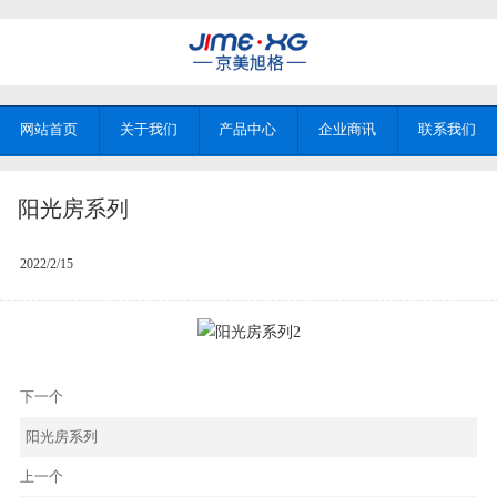
网站首页
关于我们
产品中心
企业商讯
联系我们
阳光房系列
2022/2/15
下一个
阳光房系列
上一个